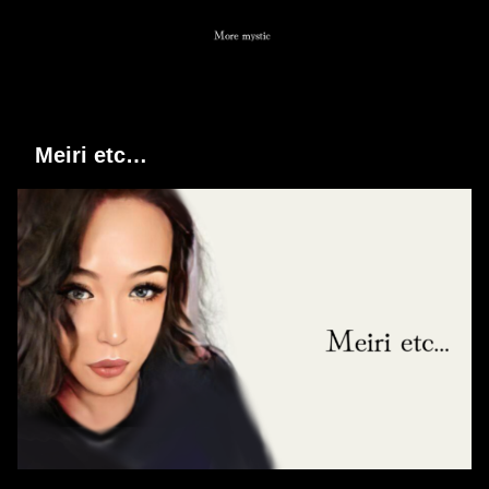
Meiri etc…